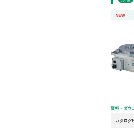
NEW
資料・ダウ
カタログP