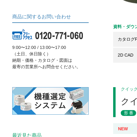
商品に関するお問い合わせ
資料・ダウ
カタログP
9:00〜12:00 / 13:00〜17:00
（土日、休日除く）
2D CAD
納期・価格・カタログ・図面は
最寄の営業所へお問合せください。
クイッ
クイ
形番
NEW
最近見た商品