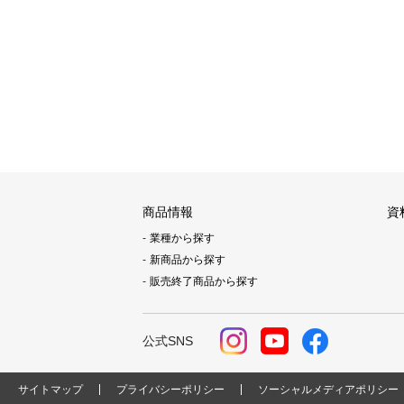
商品情報
資
業種から探す
新商品から探す
販売終了商品から探す
公式SNS
サイトマップ
プライバシーポリシー
ソーシャルメディアポリシー