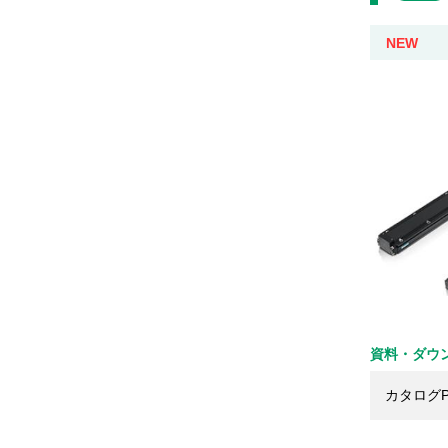
NEW
資料・ダウ
カタログP