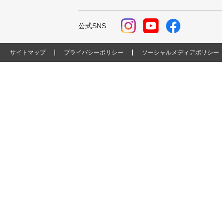
公式SNS
サイトマップ
プライバシーポリシー
ソーシャルメディアポリシー