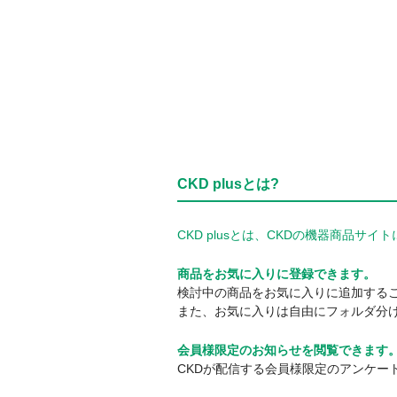
CKD plusとは?
CKD plusとは、CKDの機器商品
商品をお気に入りに登録できます。
検討中の商品をお気に入りに追加する
また、お気に入りは自由にフォルダ分
会員様限定のお知らせを閲覧できます
CKDが配信する会員様限定のアンケー