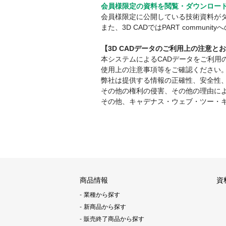
会員様限定の資料を閲覧・ダウンロー
会員様限定に公開している技術資料が
また、3D CADではPART comm
【3D CADデータのご利用上の注意と
本システムによるCADデータをご利
使用上の注意事項等をご確認ください
弊社は提供する情報の正確性、安全性
その他の権利の侵害、その他の理由に
その他、キャデナス・ウェブ・ツー・
商品情報
資
業種から探す
新商品から探す
販売終了商品から探す