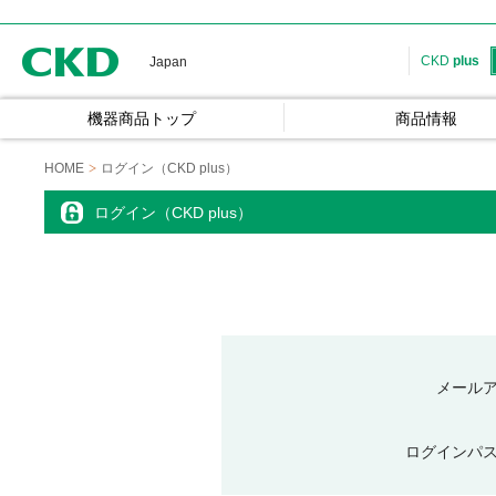
CKD
CKD
plus
Japan
機器商品トップ
商品情報
HOME
ログイン（CKD plus）
ログイン（CKD plus）
メール
ログインパ