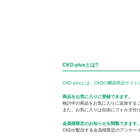
CKD plusとは?
CKD plusとは、CKDの機器商品
商品をお気に入りに登録できます。
検討中の商品をお気に入りに追加する
また、お気に入りは自由にフォルダ分
会員様限定のお知らせを閲覧できます
CKDが配信する会員様限定のアンケー