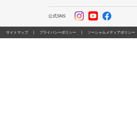
公式SNS
サイトマップ
プライバシーポリシー
ソーシャルメディアポリシー