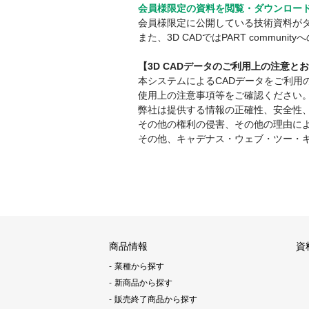
会員様限定の資料を閲覧・ダウンロー
会員様限定に公開している技術資料が
また、3D CADではPART comm
【3D CADデータのご利用上の注意と
本システムによるCADデータをご利
使用上の注意事項等をご確認ください
弊社は提供する情報の正確性、安全性
その他の権利の侵害、その他の理由に
その他、キャデナス・ウェブ・ツー・
商品情報
資
業種から探す
新商品から探す
販売終了商品から探す