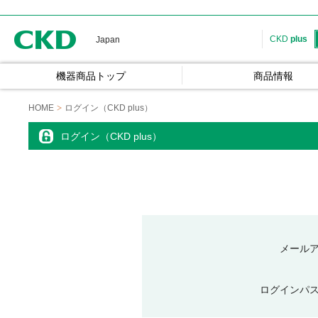
CKD
CKD
plus
Japan
機器商品トップ
商品情報
HOME
ログイン（CKD plus）
ログイン（CKD plus）
メール
ログインパ