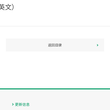
限英文）
返回目录
更新信息