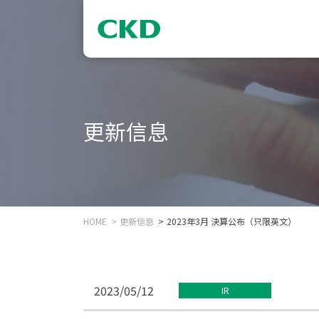
更新信息
HOME
更新信息
2023年3月 決算公布（只限英文）
2023/05/12
IR