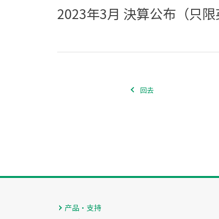
2023年3月 決算公布（只
回去
产品・支持