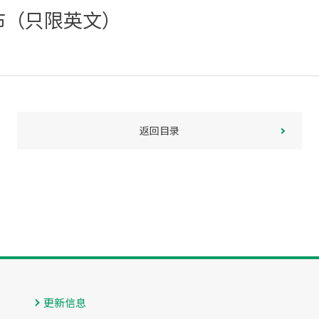
公布（只限英文）
返回目录
更新信息