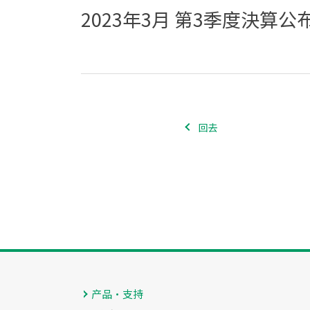
2023年3月 第3季度決算
回去
产品・支持