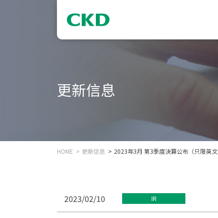
更新信息
HOME
更新信息
2023年3月 第3季度決算公布（只限英
2023/02/10
IR