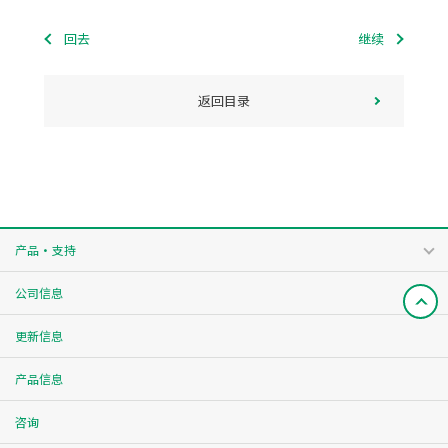
回去
继续
返回目录
产品・支持
公司信息
更新信息
产品信息
咨询