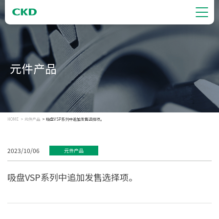
元件产品
HOME
元件产品
吸盘VSP系列中追加发售选择项。
2023/10/06
元件产品
吸盘VSP系列中追加发售选择项。