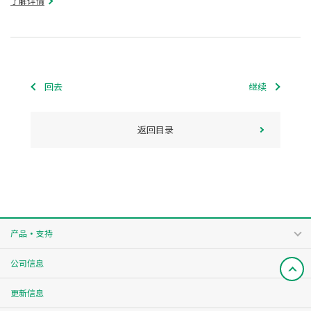
了解详情
回去
继续
返回目录
产品・支持
公司信息
更新信息