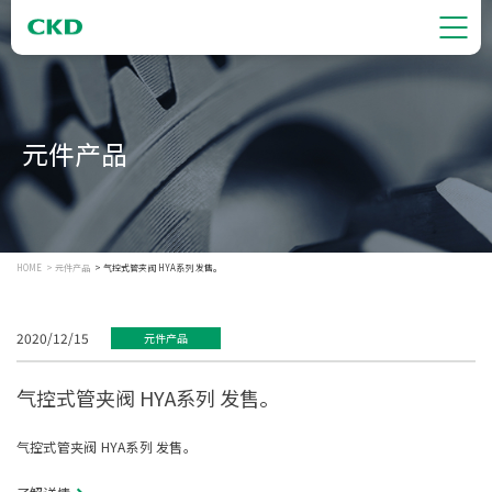
元件产品
HOME
元件产品
气控式管夹阀 HYA系列 发售。
2020/12/15
元件产品
气控式管夹阀 HYA系列 发售。
气控式管夹阀 HYA系列 发售。