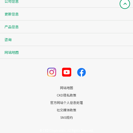
公司信息
更新信息
产品信息
咨询
网站地图
网站地图
CKD隐私政策
官方网站个人信息处理
社交媒体政策
SNS规约
© CKD Corporation. All Rights Reserved.