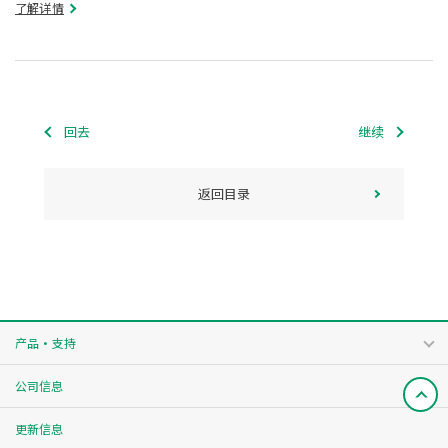
了解详情
回去
继续
返回目录
产品・支持
公司信息
更新信息