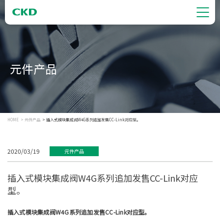
元件产品
HOME
元件产品
插入式模块集成阀W4G系列追加发售CC-Link对应型。
2020/03/19
元件产品
插入式模块集成阀W4G系列追加发售CC-Link对应
型。
插入式模块集成阀W4G系列追加发售CC-Link对应型。