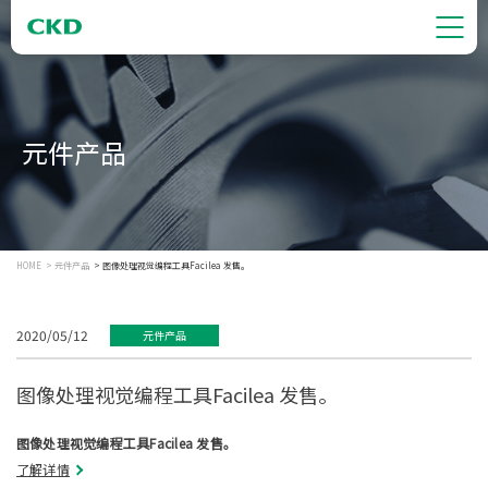
元件产品
HOME
元件产品
图像处理视觉编程工具Facilea 发售。
2020/05/12
元件产品
图像处理视觉编程工具Facilea 发售。
图像处理视觉编程工具Facilea 发售。
了解详情