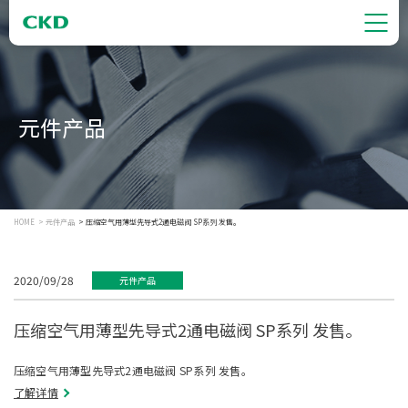
元件产品
HOME
元件产品
压缩空气用薄型先导式2通电磁阀 SP系列 发售。
2020/09/28
元件产品
压缩空气用薄型先导式2通电磁阀 SP系列 发售。
压缩空气用薄型先导式2通电磁阀 SP系列 发售。
了解详情