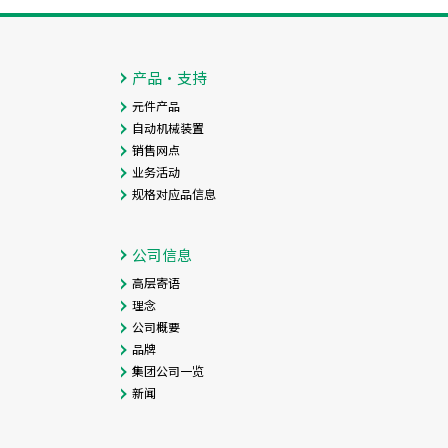
产品・支持
元件产品
自动机械装置
销售网点
业务活动
规格对应品信息
公司信息
高层寄语
理念
公司概要
品牌
集团公司一览
新闻