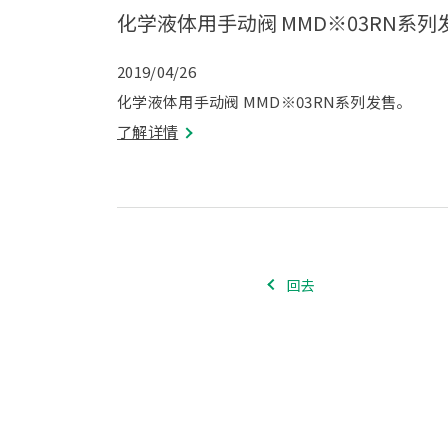
化学液体用手动阀 MMD※03RN系列
2019/04/26
化学液体用手动阀 MMD※03RN系列发售。
了解详情
回去