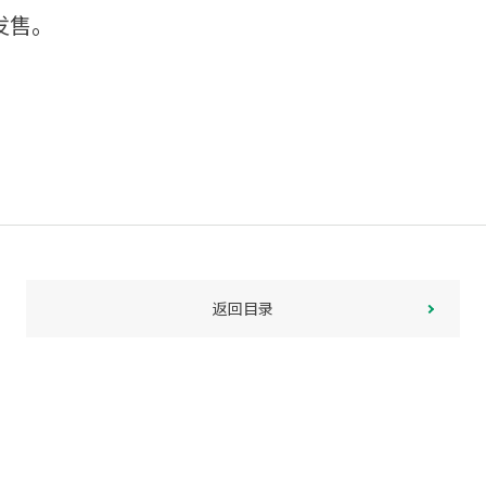
发售。
返回目录