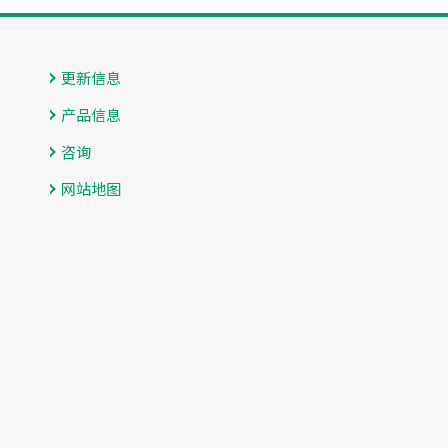
更新信息
产品信息
咨询
网站地图