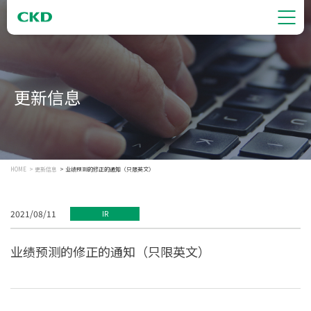
更新信息
HOME
更新信息
业绩预测的修正的通知（只限英文）
2021/08/11
IR
业绩预测的修正的通知（只限英文）