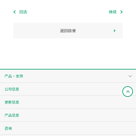
回去
继续
返回目录
产品・支持
公司信息
更新信息
产品信息
咨询