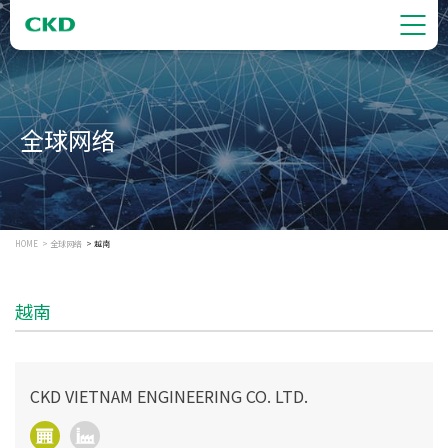
全球网络
HOME
全球网络
越南
越南
CKD VIETNAM ENGINEERING CO. LTD.