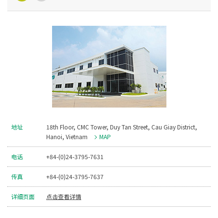
地址
18th Floor, CMC Tower, Duy Tan Street, Cau Giay District,
Hanoi, Vietnam
MAP
电话
+84-(0)24-3795-7631
传真
+84-(0)24-3795-7637
详细页面
点击查看详情