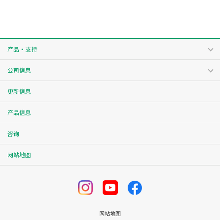
产品・支持
公司信息
更新信息
产品信息
咨询
网站地图
网站地图