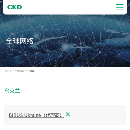
全球网络
HOME
全球网络
乌克兰
乌克兰
BIBUS Ukraine（代理商）