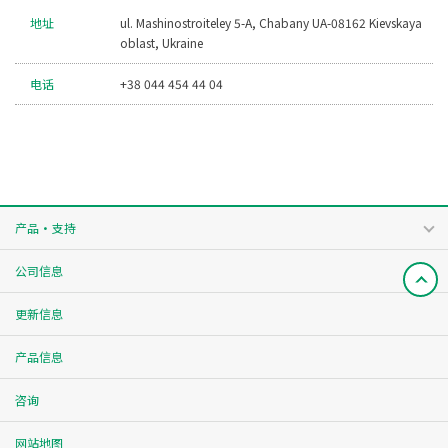
地址
ul. Mashinostroiteley 5-A, Chabany UA-08162 Kievskaya
oblast, Ukraine
电话
+38 044 454 44 04
产品・支持
公司信息
更新信息
产品信息
咨询
网站地图