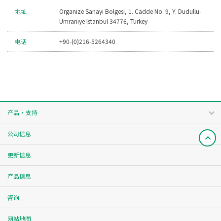
地址
Organize Sanayi Bolgesi, 1. Cadde No. 9, Y. Dudullu-
Umraniye Istanbul 34776, Turkey
电话
+90-(0)216-5264340
产品・支持
公司信息
更新信息
产品信息
咨询
网站地图