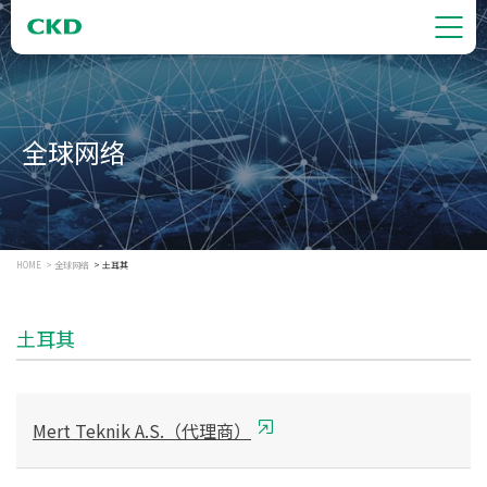
全球网络
HOME
全球网络
土耳其
土耳其
Mert Teknik A.S.（代理商）