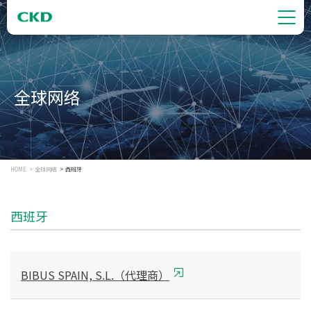
全球网络
HOME
全球网络
西班牙
西班牙
BIBUS SPAIN, S.L.（代理商）