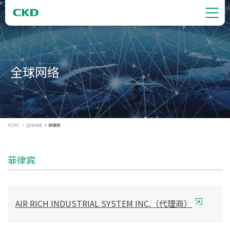
全球网络
HOME
全球网络
菲律宾
菲律宾
AIR RICH INDUSTRIAL SYSTEM INC.（代理商）