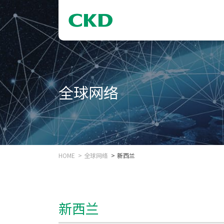
全球网络
HOME
全球网络
新西兰
新西兰