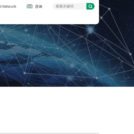
l Network
咨询