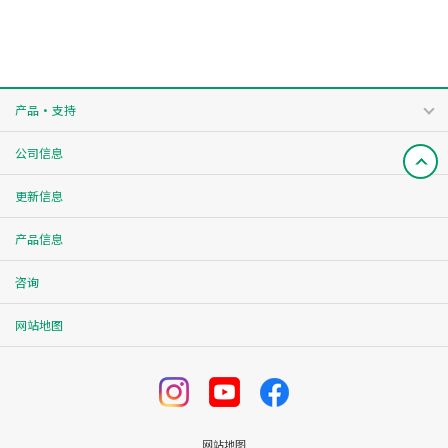
产品・支持
公司信息
更新信息
产品信息
咨询
网站地图
网站地图