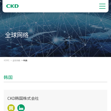
全球网络
HOME
全球网络
韩国
韩国
CKD韩国株式会社