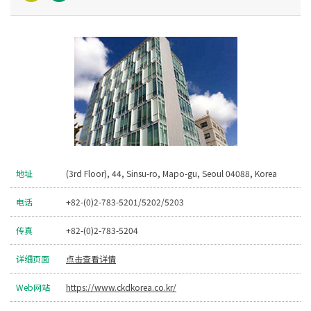
地址
(3rd Floor), 44, Sinsu-ro, Mapo-gu, Seoul 04088, Korea
电话
+82-(0)2-783-5201/5202/5203
传真
+82-(0)2-783-5204
详细页面
点击查看详情
Web网站
https://www.ckdkorea.co.kr/