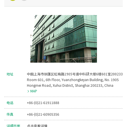
地址
中国上海市徐匯区虹梅路1905号遠中科研大楼6楼601室200233
Room 601, 6th Floor, Yuanzhongkeyan Building, No. 1905
Hongmei Road, Xuhui District, Shanghai 200233, China
MAP
电话
+86-(0)21-61911888
传真
+86-(0)21-60905356
详细页面
点击查看详情