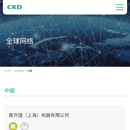
全球网络
HOME
全球网络
中国
中国
喜开理（上海）机器有限公司