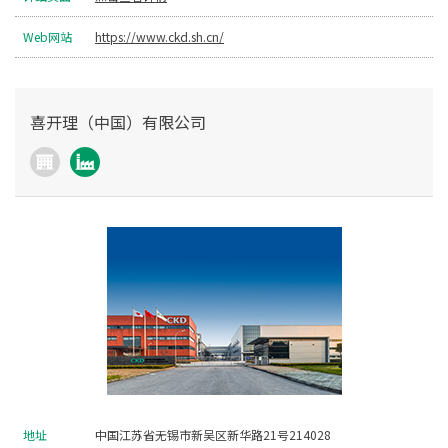
Web网站
https://www.ckd.sh.cn/
喜开理（中国）有限公司
地址
中国江苏省无锡市新吴区新华路21号214028