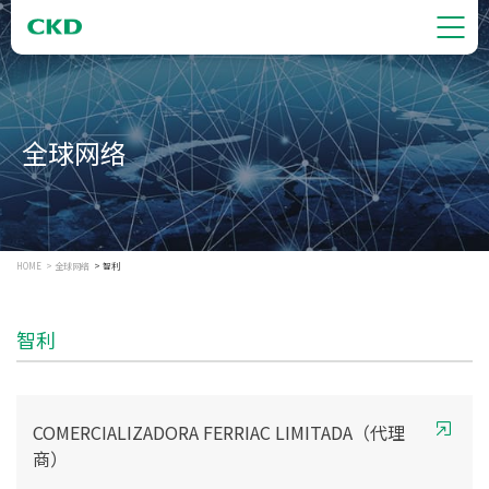
全球网络
HOME
全球网络
智利
智利
COMERCIALIZADORA FERRIAC LIMITADA（代理
商）