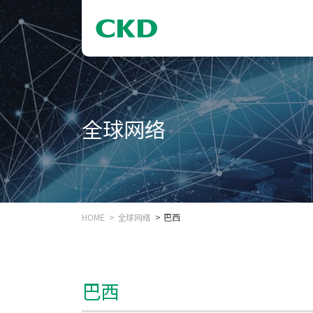
全球网络
HOME
全球网络
巴西
巴西