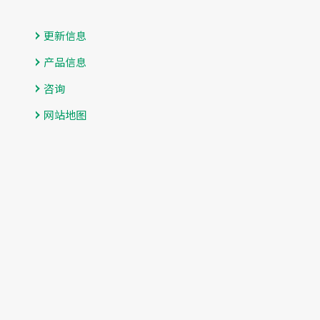
更新信息
产品信息
咨询
网站地图