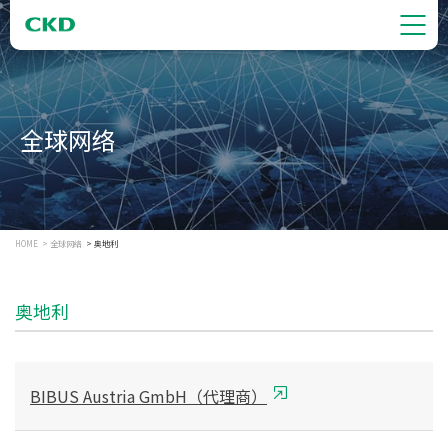
全球网络
HOME
全球网络
奥地利
奥地利
BIBUS Austria GmbH（代理商）