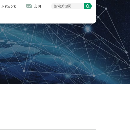
l Network
咨询