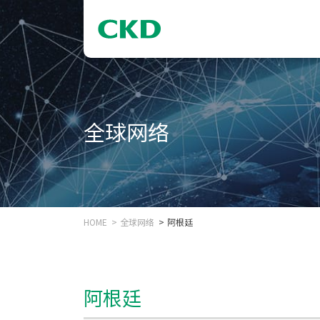
全球网络
HOME
全球网络
阿根廷
阿根廷