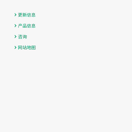
更新信息
产品信息
咨询
网站地图