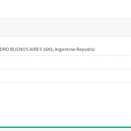
DRO BUENOS AIRES 1643, Argentine Republic