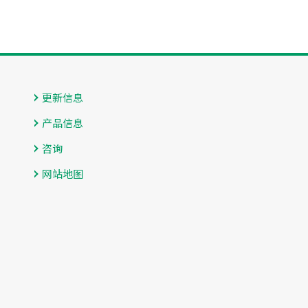
更新信息
产品信息
咨询
网站地图