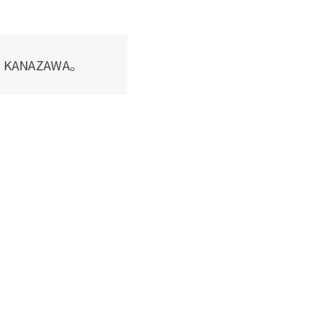
in KANAZAWA。