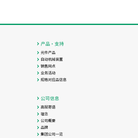
产品・支持
元件产品
自动机械装置
销售网点
业务活动
规格对应品信息
公司信息
高层寄语
理念
公司概要
品牌
集团公司一览