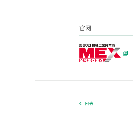
官网
回去