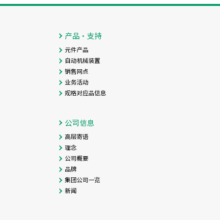
产品・支持
元件产品
自动机械装置
销售网点
业务活动
规格对应品信息
公司信息
高层寄语
理念
公司概要
品牌
集团公司一览
新闻