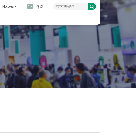
l Network
咨询