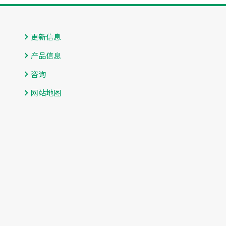
更新信息
产品信息
咨询
网站地图