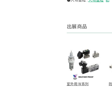
出展商品
室外用 W系列