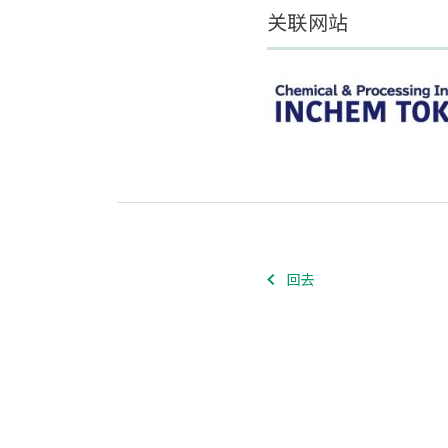
关联网站
回去