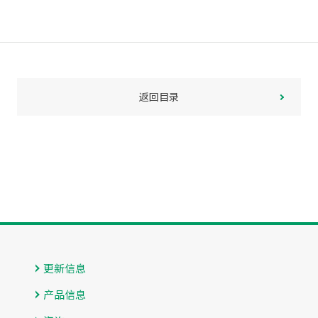
返回目录
更新信息
产品信息