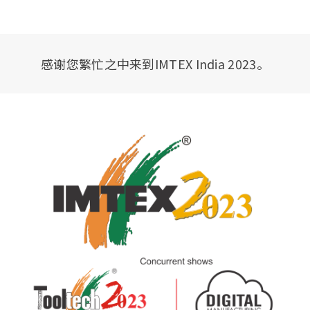
感谢您繁忙之中来到IMTEX India 2023。