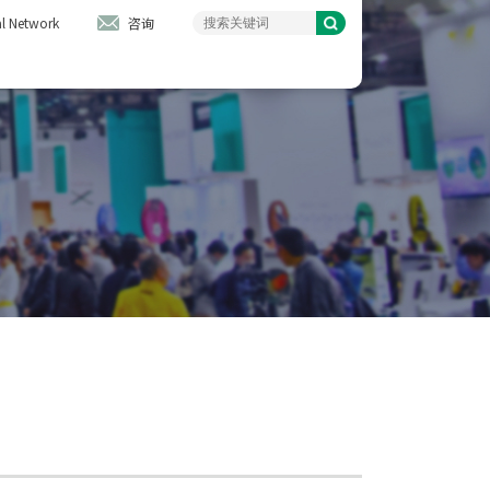
l Network
咨询