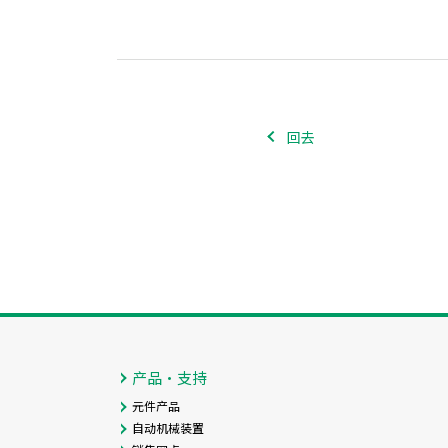
回去
产品・支持
元件产品
自动机械装置