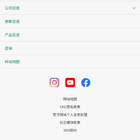
公司信息
更新信息
产品信息
咨询
网站地图
网站地图
CKD隐私政策
官方网站个人信息处理
社交媒体政策
SNS规约