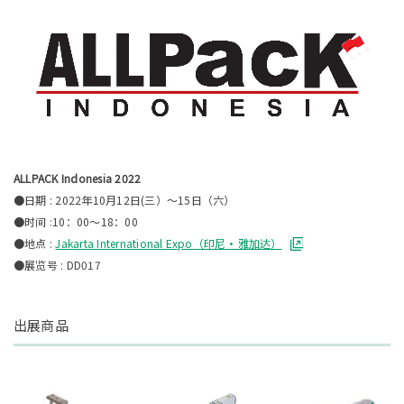
ALLPACK Indonesia 2022
●日期 : 2022年10月12日(三）～15日（六）
●时间 :10：00～18：00
●地点 :
Jakarta International Expo（印尼・雅加达）
●展览号 : DD017
出展商品