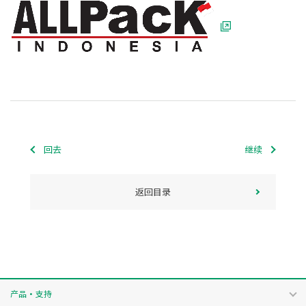
回去
继续
返回目录
产品・支持