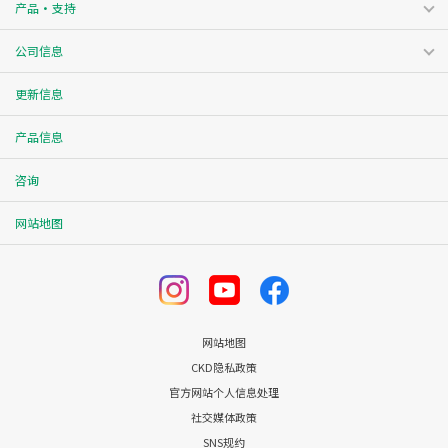
产品・支持
公司信息
更新信息
产品信息
咨询
网站地图
网站地图
CKD隐私政策
官方网站个人信息处理
社交媒体政策
SNS规约