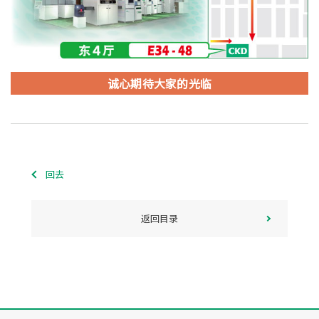
诚心期待大家的光临
回去
返回目录