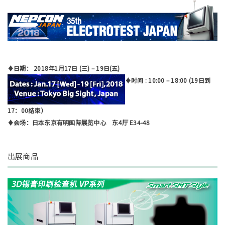
♦日期： 2018年1月17日 (三) – 19日(五)
♦时间 : 10:00 – 18:00 (19日到
17：00结束）
♦会场：日本东京有明国际展览中心 东4厅 E34-48
出展商品