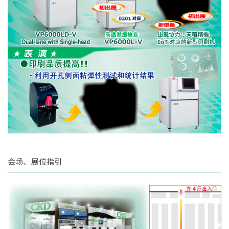
会场、展位指引