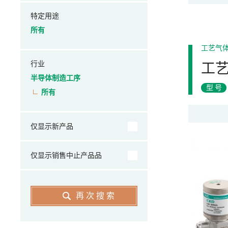
特定用途
所有
工艺气
行业
工
半导体制造工序
型号
所有
仅显示新产品
仅显示销售中止产品品
再次搜索