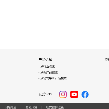
产品信息
资
从行业搜索
从新产品搜索
从销售中止产品搜索
公式SNS
网站地图
隐私政策
社交媒体政策