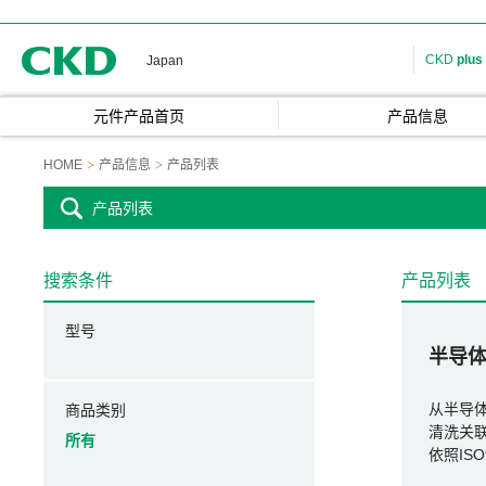
CKD
CKD
plus
Japan
元件产品首页
产品信息
HOME
产品信息
产品列表
产品列表
搜索条件
产品列表
型号
半导
从半导体
商品类别
清洗关
所有
依照IS