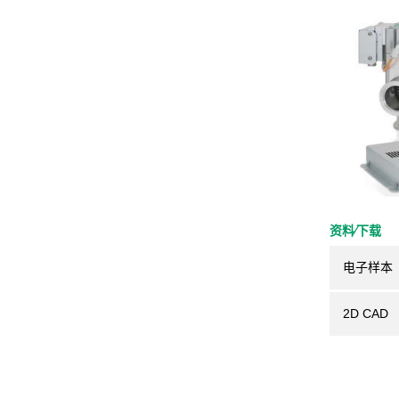
资料⁄下载
电子样本
2D CAD