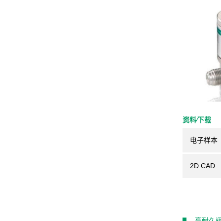
资料⁄下载
电子样本
2D CAD
高耐久