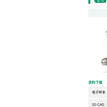
型号
资料⁄下载
电子样本
2D CAD