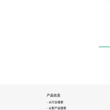
产品信息
从行业搜索
从新产品搜索