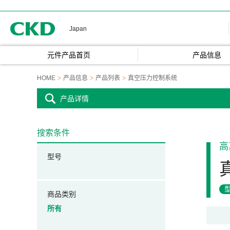
CKD
Japan
元件产品首页
产品信息
HOME
产品信息
产品列表
真空压力控制系统
产品详情
搜索条件
高
型号
商品类别
所有