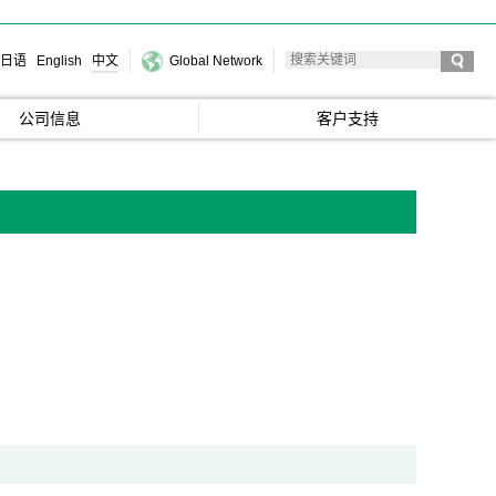
日语
English
中文
Global Network
公司信息
客户支持