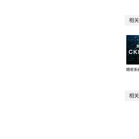
相关
精密系
相关