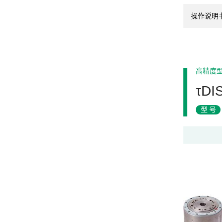
操作说明
高精度
τD
型号