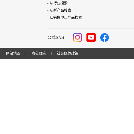
从行业搜索
从新产品搜索
从销售中止产品搜索
公式SNS
网站地图
隐私政策
社交媒体政策