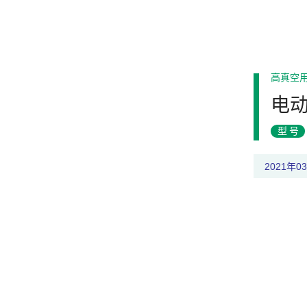
高真空
电
型号
2021年