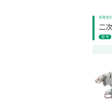
先导式3
二次
型号