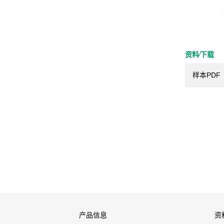
资料⁄下载
样本PDF
产品信息
资