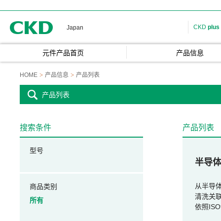
CKD
CKD
plus
Japan
元件产品首页
产品信息
HOME
产品信息
产品列表
产品列表
搜索条件
产品列表
型号
半导
从半导体
商品类别
清洗关
所有
依照IS