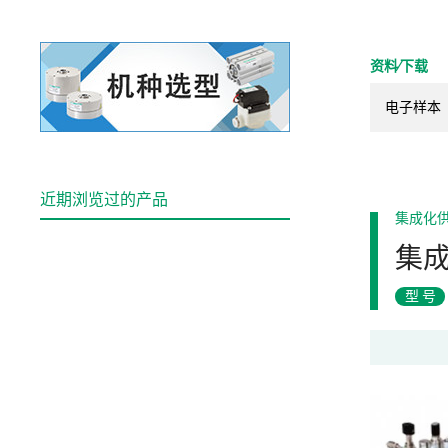
资料⁄下载
电子样本
近期浏览过的产品
集成化
集
型号