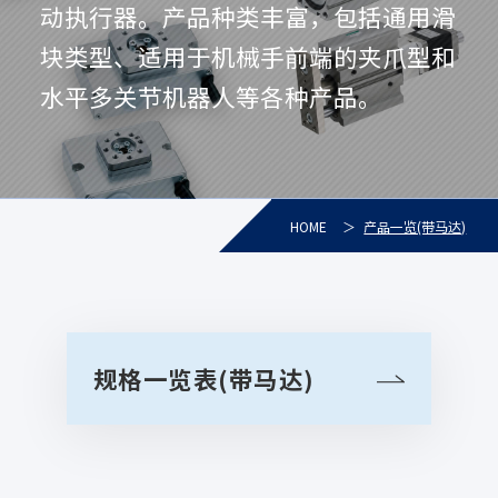
动执行器。产品种类丰富，包括通用滑
块类型、适用于机械手前端的夹爪型和
水平多关节机器人等各种产品。
HOME
产品一览(带马达)
规格一览表(带马达)