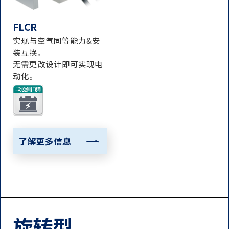
FLCR
实现与空气同等能力&安
装互换。
无需更改设计即可实现电
动化。
了解更多信息
旋转型