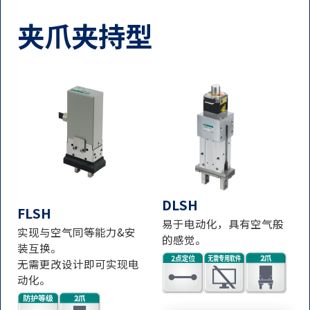
夹爪夹持型
DLSH
FLSH
易于电动化，具有空气般
实现与空气同等能力&安
的感觉。
装互换。
无需更改设计即可实现电
动化。