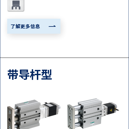
了解更多信息
带导杆型