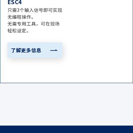
ESC4
只需3个输入信号即可实现
无编程操作。
无需专用工具，可在现场
轻松设定。
了解更多信息