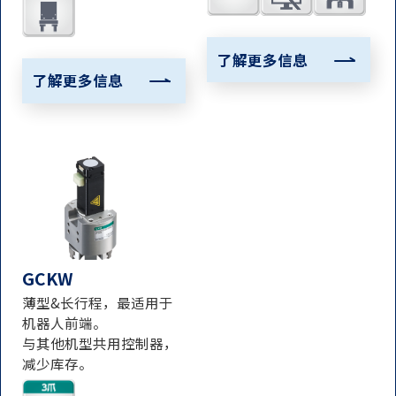
了解更多信息
了解更多信息
GCKW
薄型&长行程，最适用于
机器人前端。
与其他机型共用控制器，
减少库存。