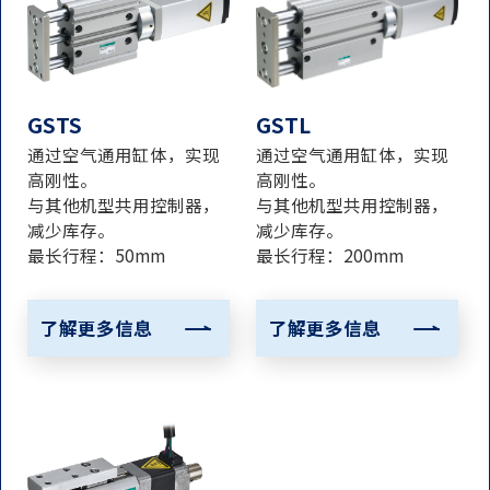
GSTS
GSTL
通过空气通用缸体，实现
通过空气通用缸体，实现
高刚性。
高刚性。
与其他机型共用控制器，
与其他机型共用控制器，
减少库存。
减少库存。
最长行程：50mm
最长行程：200mm
了解更多信息
了解更多信息