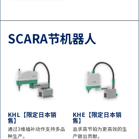
SCARA节机器人
KHL【限定日本销
KHE【限定日本销
售】
售】
通过3维插补动作支持多品
追求高节拍为更高效的生
种生产。
产做出贡献。