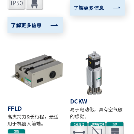
了解更多信息
了解更多信息
DCKW
FFLD
易于电动化，具有空气般
的感觉。
高夹持力&长行程，最适
用于机器人前端。