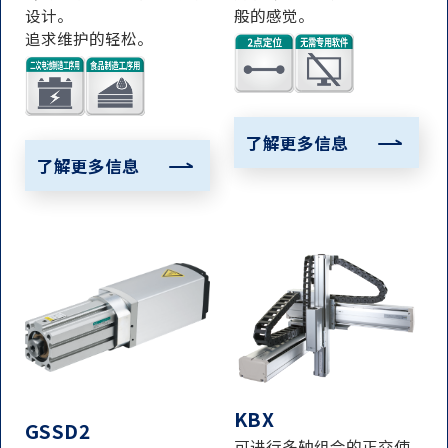
设计。
般的感觉。
追求维护的轻松。
了解更多信息
了解更多信息
KBX
GSSD2
可进行多轴组合的正交使