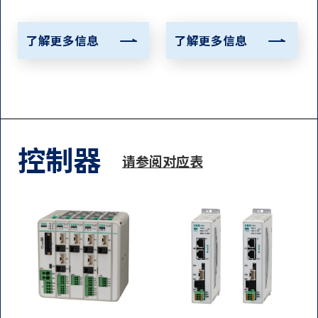
了解更多信息
了解更多信息
控制器
请参阅对应表