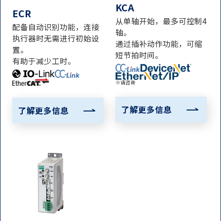
KCA
ECR
从单轴开始，最多可控制4
配备自动识别功能，连接
轴。
执行器时无需进行初始设
通过插补动作功能，可缩
置。
短节拍时间。
有助于减少工时。
※请咨询
了解更多信息
了解更多信息