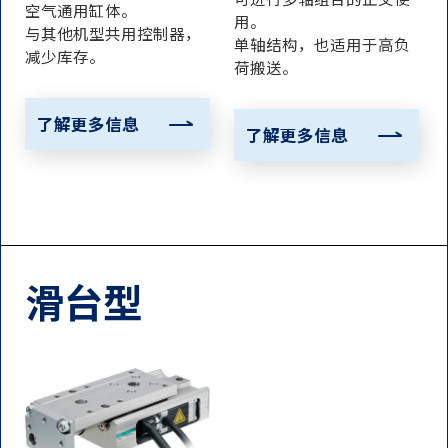
空气通用缸体。
用。
与其他机型共用控制器，
单轴结构，也适用于高负
减少库存。
荷搬送。
了解更多信息
了解更多信息
滑台型