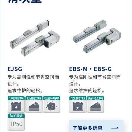
EJSG
EBS-M・EBS-G
专为高刚性和节省空间而
专为高刚性和节省空间而
设计。
设计。
追求维护的轻松。
追求维护的轻松。
了解更多信息