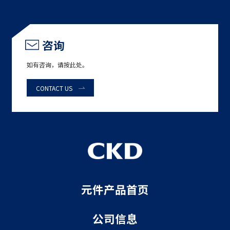
咨询
如有咨询，请按此处。
CONTACT US
元件产品首页
公司信息