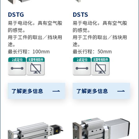
DSTG
DSTS
易于电动化，具有空气般
易于电动化，具有空气般
的感觉。
的感觉。
用于工件的取出／挡块用
用于工件的取出／挡块用
途。
途。
最长行程：100mm
最长行程：50mm
了解更多信息
了解更多信息