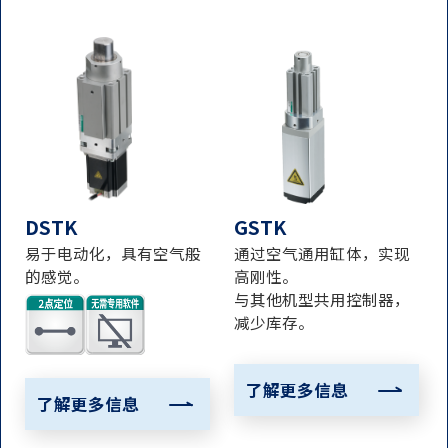
DSTK
GSTK
易于电动化，具有空气般
通过空气通用缸体，实现
的感觉。
高刚性。
与其他机型共用控制器，
减少库存。
了解更多信息
了解更多信息