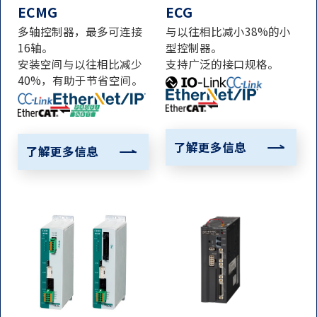
ECMG
ECG
多轴控制器，最多可连接
与以往相比减小38%的小
16轴。
型控制器。
安装空间与以往相比减少
支持广泛的接口规格。
40%，有助于节省空间。
了解更多信息
了解更多信息