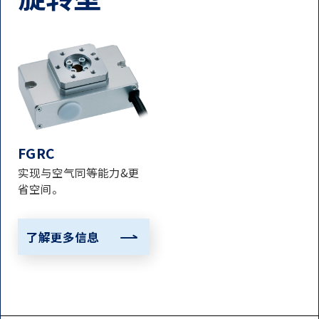
FGRC
实现与空气同等能力&更
省空间。
了解更多信息