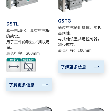
GSTG
DSTL
通过空气通用缸体，实现
易于电动化，具有空气般
高刚性。
的感觉。
与其他机型共用控制器，
用于工件的取出／挡块用
减少库存。
途。
最长行程：100mm
最长行程：200mm
了解更多信息
了解更多信息