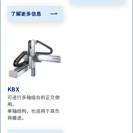
了解更多信息
KBX
可进行多轴组合的正交使
用。
单轴结构，也适用于高负
荷搬送。