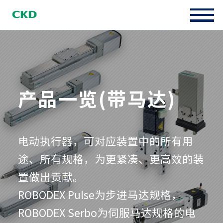
产品一览(带马达)
电动执行器，可对应装置中的所有用
途、所有规格，为更紧凑、更高效的装
置做出贡献。
ROBODEX Pulse为步进马达规格，
ROBODEX Serbo为伺服马达规格的电