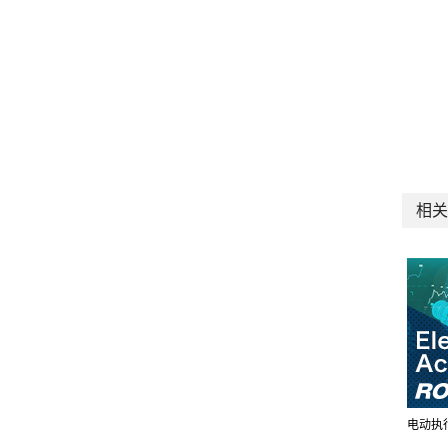
相关
电动执