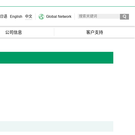
日语
English
中文
Global Network
公司信息
客户支持