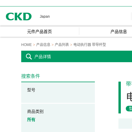
CKD
Japan
元件产品首页
产品信息
HOME
产品信息
产品列表
电动执行器 带导杆型
产品详情
搜索条件
带
型号
商品类别
所有