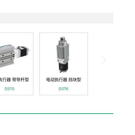
执行器 带导杆型
电动执行器 挡块型
DSTG
DSTK