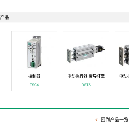
产品
控制器
电动执行器 带导杆型
电动
ESC4
DSTS
回到产品一览