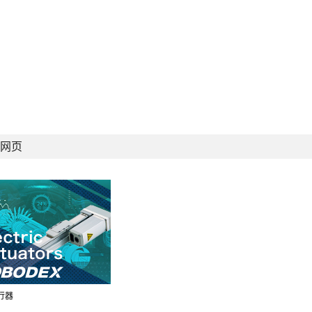
网页
行器