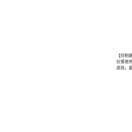
【控制
仅需使
高效，