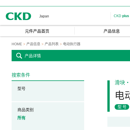
CKD
CKD
plus
Japan
元件产品首页
产品信息
HOME
产品信息
产品列表
电动执行器
产品详情
搜索条件
滑块
型号
电
型号
商品类别
所有