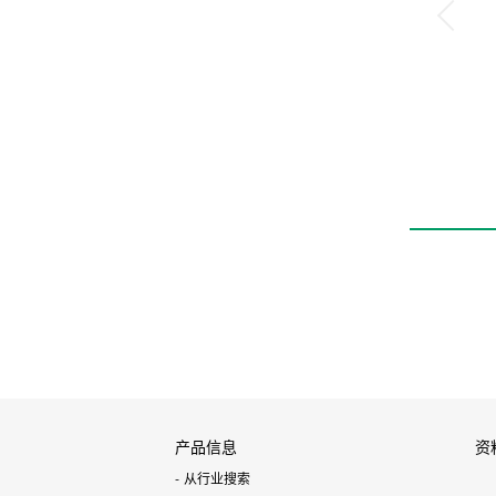
产品信息
资
从行业搜索