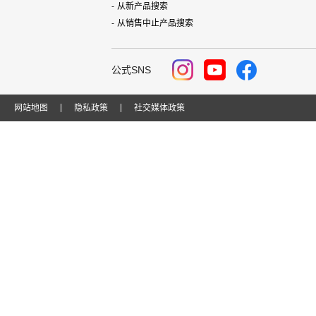
从新产品搜索
从销售中止产品搜索
公式SNS
网站地图
隐私政策
社交媒体政策