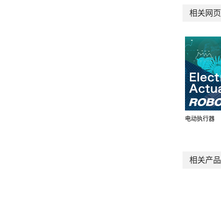
相关网页
电动执行器
相关产品