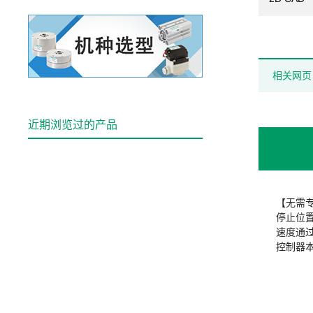
相关网页
近期浏览过的产品
【无需
停止位
速度通
控制器