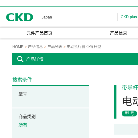
CKD
CKD
plus
Japan
元件产品首页
产品信息
HOME
产品信息
产品列表
电动执行器 带导杆型
产品详情
搜索条件
带导
型号
电
型号
商品类别
所有