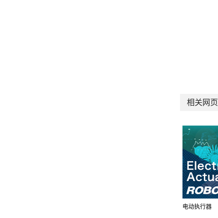
相关网页
电动执行器