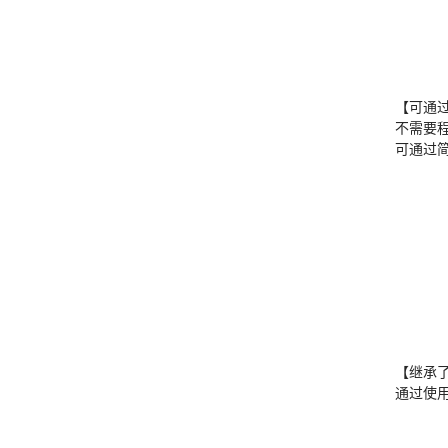
【可通
不需要
可通过
【继承
通过使