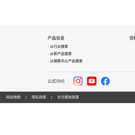
产品信息
资
从行业搜索
从新产品搜索
从销售中止产品搜索
公式SNS
网站地图
隐私政策
社交媒体政策