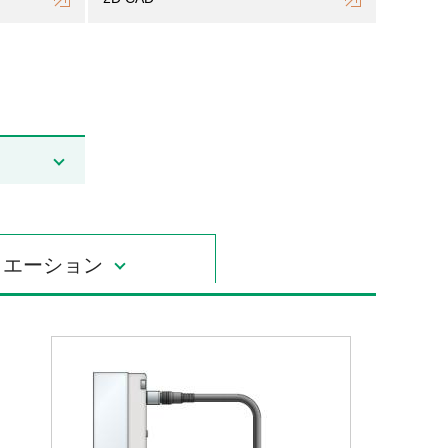
リエーション