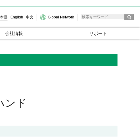
本語
English
中文
Global Network
会社情報
サポート
ハンド