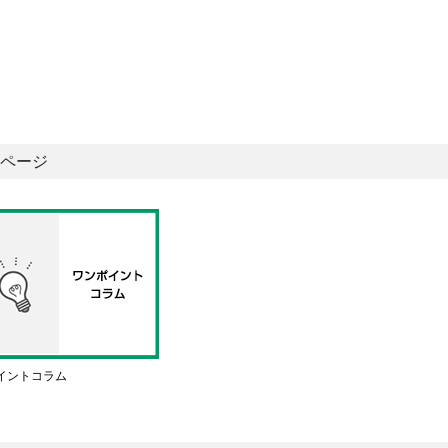
ページ
イントコラム