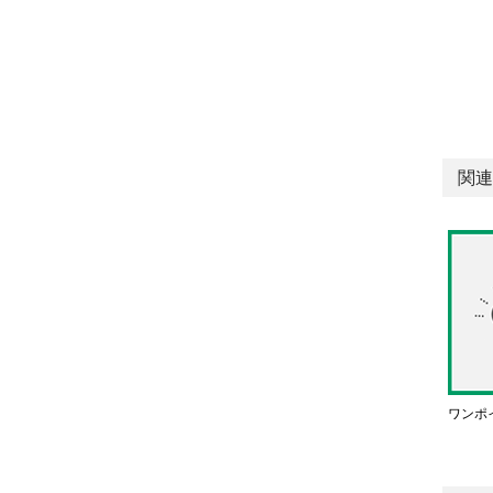
関連
ワンポ