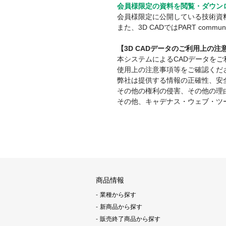
会員様限定の資料を閲覧・ダウン
会員様限定に公開している技術資
また、3D CADではPART co
【3D CADデータのご利用上の
本システムによるCADデータを
使用上の注意事項等をご確認くだ
弊社は提供する情報の正確性、安
その他の権利の侵害、その他の理
その他、キャデナス・ウェブ・ツ
商品情報
業種から探す
新商品から探す
販売終了商品から探す