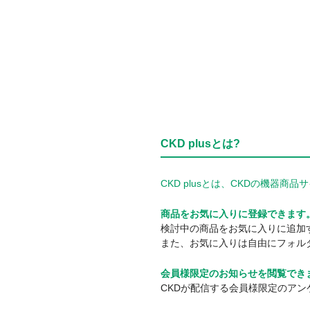
CKD plusとは?
CKD plusとは、CKDの機
商品をお気に入りに登録できます
検討中の商品をお気に入りに追加
また、お気に入りは自由にフォル
会員様限定のお知らせを閲覧でき
CKDが配信する会員様限定のア