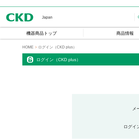
CKD
Japan
機器商品トップ
商品情報
HOME
ログイン（CKD plus）
ログイン（CKD plus）
メ
ログイ