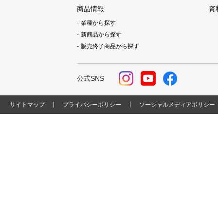
商品情報
資
業種から探す
新商品から探す
販売終了商品から探す
公式SNS
サイトマップ
プライバシーポリシー
ソーシャルメディアポリシー