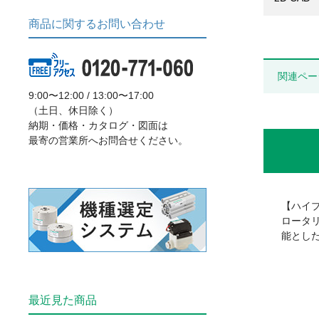
商品に関するお問い合わせ
関連ペー
9:00〜12:00 / 13:00〜17:00
（土日、休日除く）
納期・価格・カタログ・図面は
最寄の営業所へお問合せください。
【ハイ
ロータ
能とし
最近見た商品