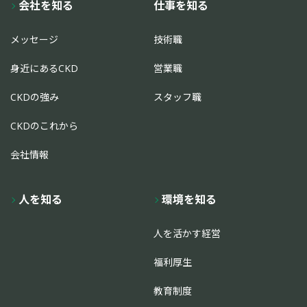
会社を知る
仕事を知る
メッセージ
技術職
身近にあるCKD
営業職
CKDの強み
スタッフ職
CKDのこれから
会社情報
人を知る
環境を知る
人を活かす経営
福利厚生
教育制度