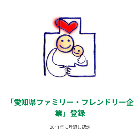
「愛知県ファミリー・
フレンドリー企
業」登録
2011年に登録し認定