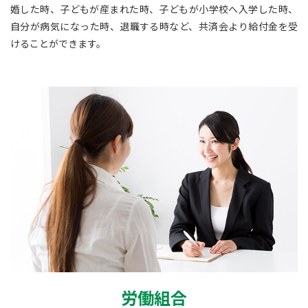
婚した時、子どもが産まれた時、子どもが小学校へ入学した時、
自分が病気になった時、退職する時など、共済会より給付金を受
けることができます。
労働組合