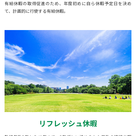
有給休暇の取得促進のため、年度初めに自ら休暇予定日を決め
て、計画的に行使する有給休暇。
リフレッシュ休暇