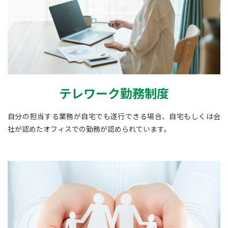
テレワーク勤務制度
自分の担当する業務が自宅でも遂行できる場合、自宅もしくは会
社が認めたオフィスでの勤務が認められています。