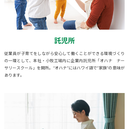
託児所
従業員が子育てをしながら安心して働くことができる環境づくり
の一環として、本社・小牧工場内に企業内託児所「オハナ ナー
サリースクール」を開所。“オハナ”にはハワイ語で”家族”の意味が
あります。