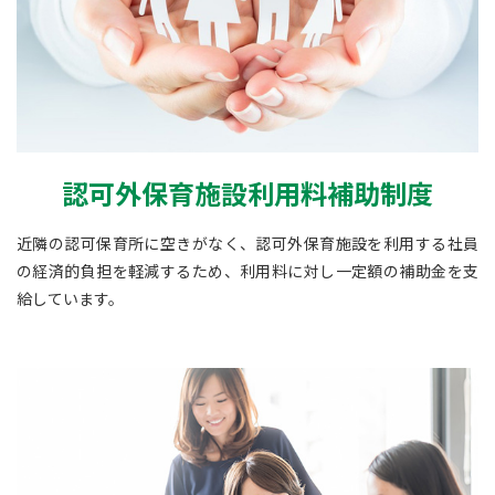
認可外保育施設利用料補助制度
近隣の認可保育所に空きがなく、認可外保育施設を利用する社員
の経済的負担を軽減するため、利用料に対し一定額の補助金を支
給しています。