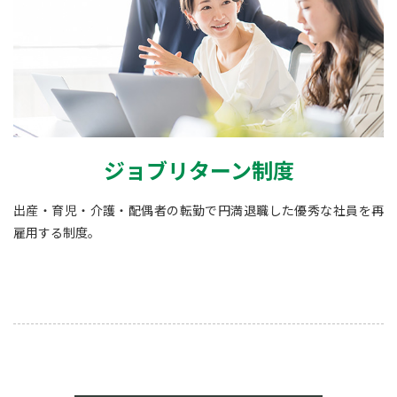
ジョブリターン制度
出産・育児・介護・配偶者の転勤で円満退職した優秀な社員を再
雇用する制度。