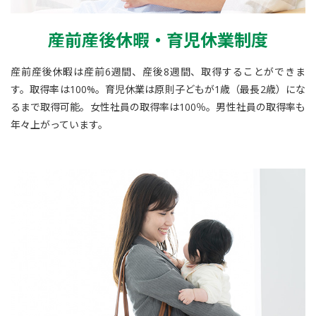
産前産後休暇・育児休業制度
産前産後休暇は産前6週間、産後8週間、取得することができま
す。取得率は100%。育児休業は原則子どもが1歳（最長2歳）にな
るまで取得可能。女性社員の取得率は100％。男性社員の取得率も
年々上がっています。