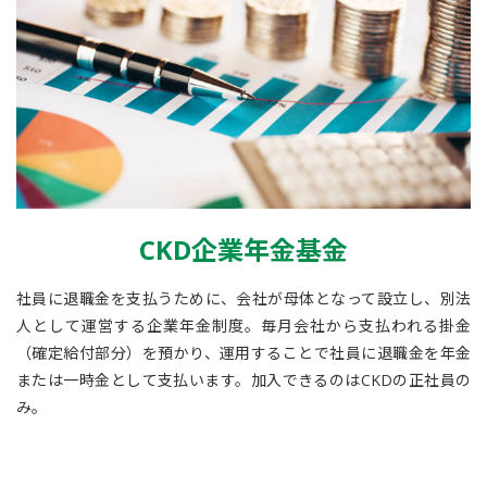
CKD企業年金基金
社員に退職金を支払うために、会社が母体となって設立し、別法
人として運営する企業年金制度。毎月会社から支払われる掛金
（確定給付部分）を預かり、運用することで社員に退職金を年金
または一時金として支払います。加入できるのはCKDの正社員の
み。