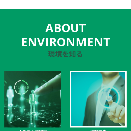
ABOUT
ENVIRONMENT
環境を知る