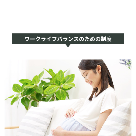
ワークライフバランスのための制度