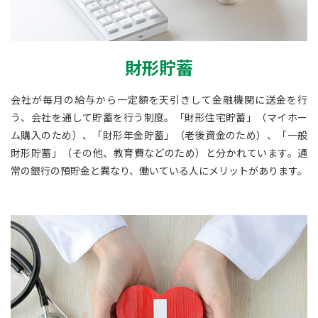
財形貯蓄
会社が毎月の給与から一定額を天引きして金融機関に送金を行
う、会社を通して貯蓄を行う制度。「財形住宅貯蓄」（マイホー
ム購入のため）、「財形年金貯蓄」（老後資金のため）、「一般
財形貯蓄」（その他、教育費などのため）と分かれています。通
常の銀行の預貯金と異なり、働いている人にメリットがあります。