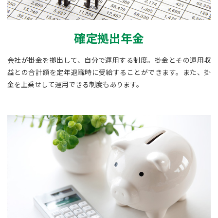
確定拠出年金
会社が掛金を拠出して、自分で運用する制度。掛金とその運用収
益との合計額を定年退職時に受給することができます。また、掛
金を上乗せして運用できる制度もあります。