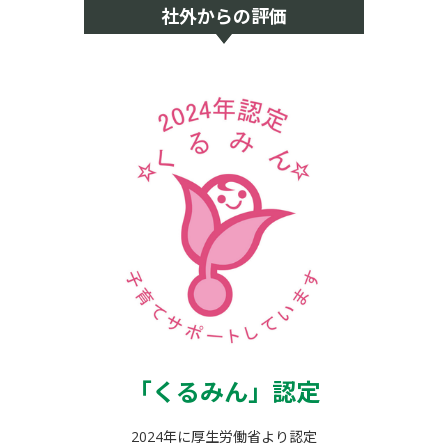
社外からの評価
「くるみん」
認定
2024年に厚生労働省より認定