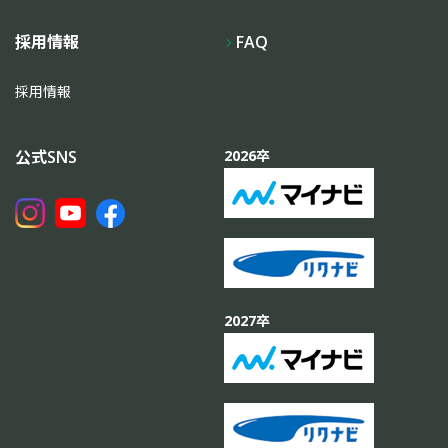
採用情報
FAQ
採用情報
公式SNS
2026卒
2027卒