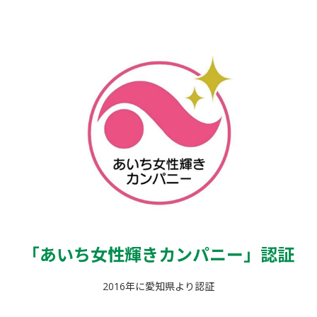
「あいち女性輝きカンパニー」
認証
2016年に愛知県より認証