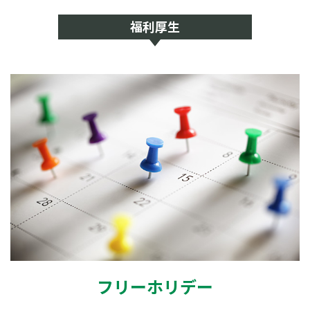
福利厚生
フリーホリデー