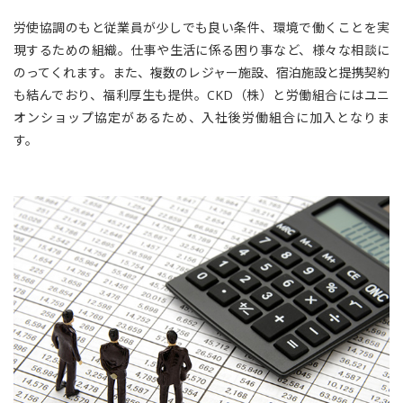
労使協調のもと従業員が少しでも良い条件、環境で働くことを実
現するための組織。仕事や生活に係る困り事など、様々な相談に
のってくれます。また、複数のレジャー施設、宿泊施設と提携契約
も結んでおり、福利厚生も提供。CKD（株）と労働組合にはユニ
オンショップ協定があるため、入社後労働組合に加入となりま
す。