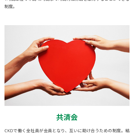
制度。
共済会
CKDで働く全社員が会員となり、互いに助け合うための制度。結