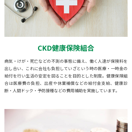
CKD健康保険組合
病気・けが・死亡などの不測の事態に備え、働く人達が保険料を
出し合い、これに会社も負担していざという時の医療・一時金の
給付を行い生活の安定を図ることを目的とした制度。健康保険組
合は医療費の負担、出産や休業補償などの給付金支給、健康診
断・人間ドック・予防接種などの費用補助を実施しています。