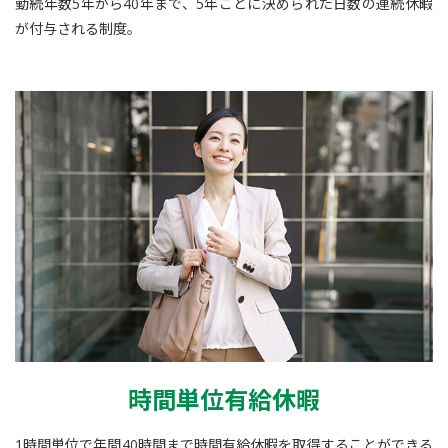
勤続年数5年から40年まで、5年ごとに決められた日数の連続休暇
が付与される制度。
時間単位有給休暇
1時間単位で年間40時間まで時間有給休暇を取得することができる