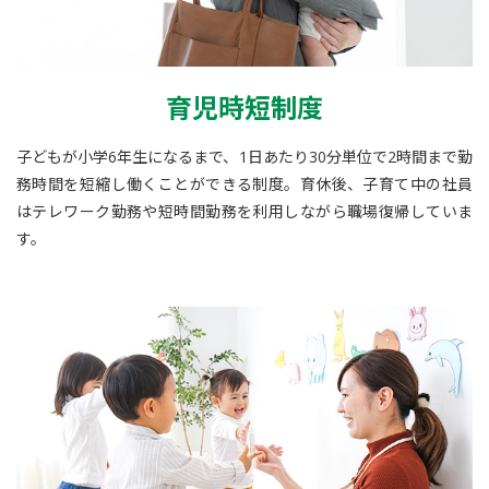
育児時短制度
子どもが小学6年生になるまで、1日あたり30分単位で2時間まで勤
務時間を短縮し働くことができる制度。育休後、子育て中の社員
はテレワーク勤務や短時間勤務を利用しながら職場復帰していま
す。