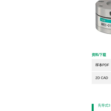
资料⁄下载
样本PDF
2D CAD
先导式3