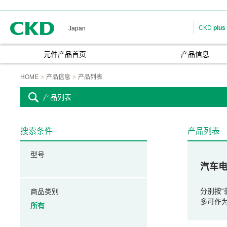
CKD
CKD
plus
Japan
元件产品首页
产品信息
HOME
产品信息
产品列表
产品列表
搜索条件
产品列表
型号
汽车
分别按“
商品类别
多可作
所有