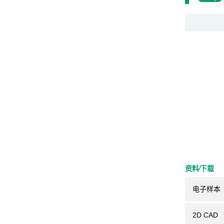
资料⁄下载
电子样本
2D CAD