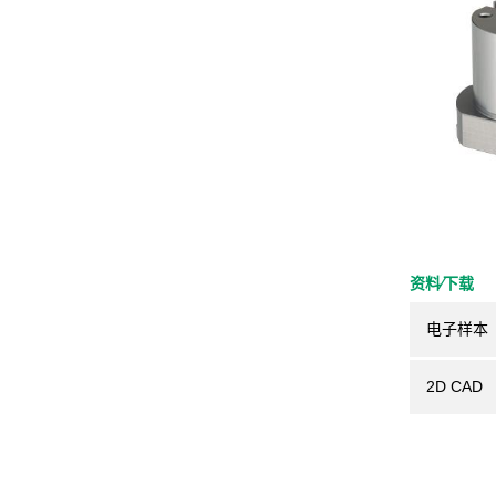
资料⁄下载
电子样本
2D CAD