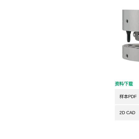
资料⁄下载
样本PDF
2D CAD