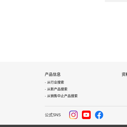
产品信息
资
从行业搜索
从新产品搜索
从销售中止产品搜索
公式SNS