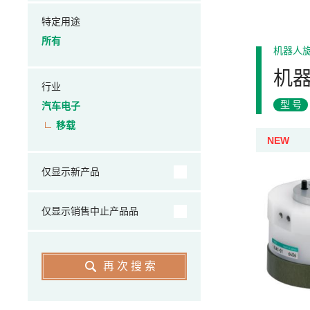
特定用途
所有
机器人
机
行业
型号
汽车电子
移载
NEW
仅显示新产品
仅显示销售中止产品品
再次搜索