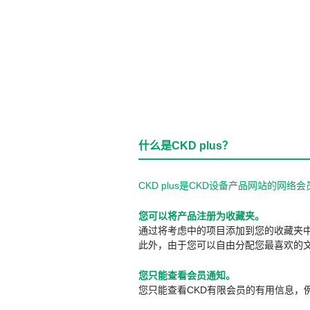
什么是CKD plus？
CKD plus是CKD设备产品网站的
您可以将产品注册为收藏夹。
通过将考虑中的项目添加到您的收藏夹
此外，由于您可以自由分配您最喜欢的
您只能查看会员通知。
您只能查看CKD有限会员的有用信息，