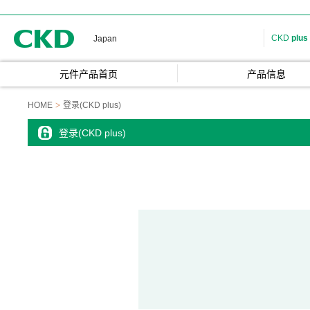
CKD
CKD
plus
Japan
元件产品首页
产品信息
HOME
登录(CKD plus)
登录(CKD plus)