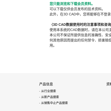
您只能浏览和下载会员资料。
可以下载仅供会员发布的技术资料。
此外，在3D CAD中，您将能够在不登录
〈3D CAD数据使用时的注意事项和咨
使用本系统的CAD数据时，请在本公司
本公司不保证所提供信息的准确性、安
何其他原因而提出的任何禁令、损害赔偿或其
用。
产品信息
资
从行业搜索
从新产品搜索
从销售中止产品搜索