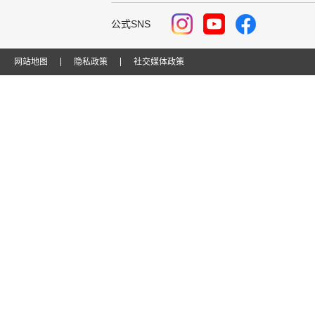
公式SNS
网站地图
隐私政策
社交媒体政策