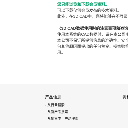
您只能浏览和下载会员资料。
可以下载仅供会员发布的技术资料。
此外，在3D CAD中，您将能够在不登录
〈3D CAD数据使用时的注意事项和咨
使用本系统的CAD数据时，请在本公司
本公司不保证所提供信息的准确性、安
何其他原因而提出的任何禁令、损害赔偿或其
用。
产品信息
资
从行业搜索
从新产品搜索
从销售中止产品搜索