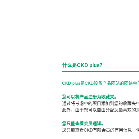
什么是CKD plus？
CKD plus是CKD设备产品网站的
您可以将产品注册为收藏夹。
通过将考虑中的项目添加到您的收藏夹
此外，由于您可以自由分配您最喜欢的
您只能查看会员通知。
您只能查看CKD有限会员的有用信息，