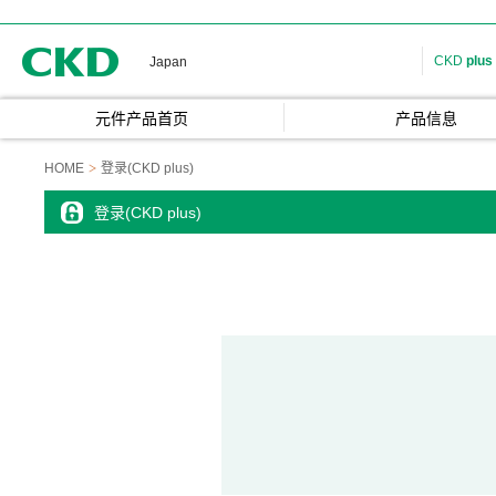
CKD
CKD
plus
Japan
元件产品首页
产品信息
HOME
登录(CKD plus)
登录(CKD plus)