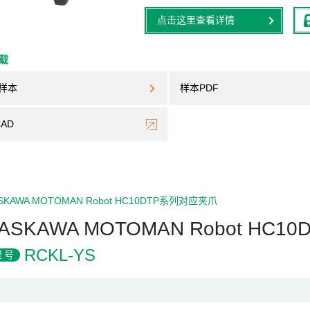
点击这里查看详情
下载
样本
样本PDF
CAD
SKAWA MOTOMAN Robot HC10DTP系列对应夹爪
ASKAWA MOTOMAN Robot H
RCKL-YS
型号