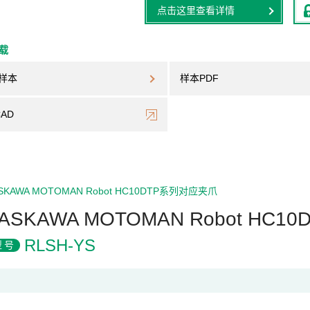
点击这里查看详情
下载
样本
样本PDF
CAD
SKAWA MOTOMAN Robot HC10DTP系列对应夹爪
ASKAWA MOTOMAN Robot H
RLSH-YS
型号