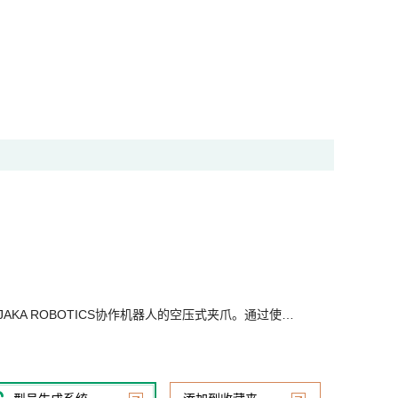
用于JAKA ROBOTICS协作机器人的空压式夹爪。通过使…