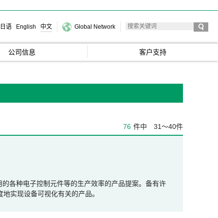
日语
English
中文
Global Network
公司信息
客户支持
76
件中
31～40件
上使用的各种电子控制元件等的生产效率的产品提案。备有许
度地实现设备可视化有关的产品。