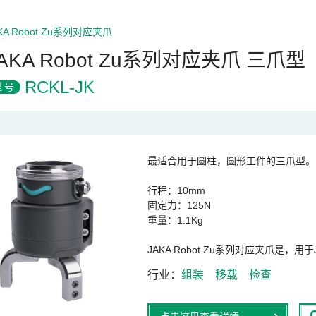
KA Robot Zu系列对应夹爪
AKA Robot Zu系列对应夹爪 三爪型
RCKL-JK
型号
最适合用于圆柱，圆形工件的三爪型。
行程：10mm
固定力：125N
重量：1.1Kg
JAKA Robot Zu系列对应夹爪是，
行业
组装
移载
检查