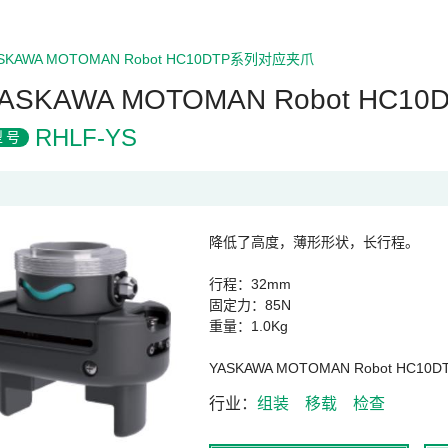
SKAWA MOTOMAN Robot HC10DTP系列对应夹爪
ASKAWA MOTOMAN Robot H
RHLF-YS
型号
降低了高度，薄形形状，长行程。
行程：32mm
固定力：85N
重量：1.0Kg
YASKAWA MOTOMAN Robot
行业
组装
移载
检查