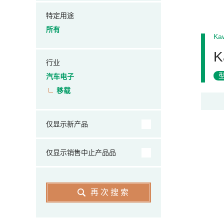
特定用途
所有
Ka
K
行业
汽车电子
移载
仅显示新产品
仅显示销售中止产品品
再次搜索