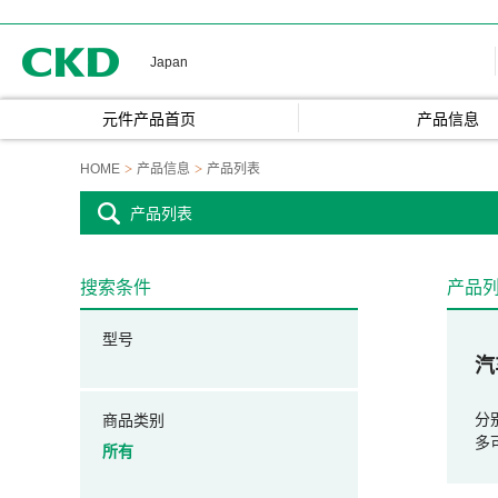
CKD
Japan
元件产品首页
产品信息
HOME
产品信息
产品列表
产品列表
搜索条件
产品
型号
汽
分
商品类别
多
所有