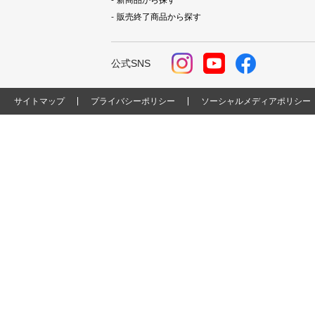
新商品から探す
販売終了商品から探す
公式SNS
サイトマップ
プライバシーポリシー
ソーシャルメディアポリシー