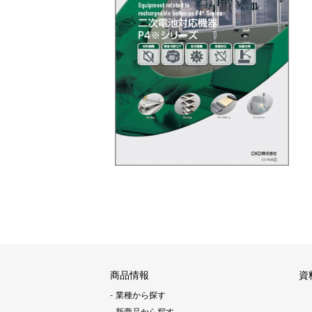
商品情報
資
業種から探す