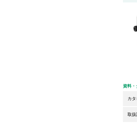
資料・
カタ
取扱