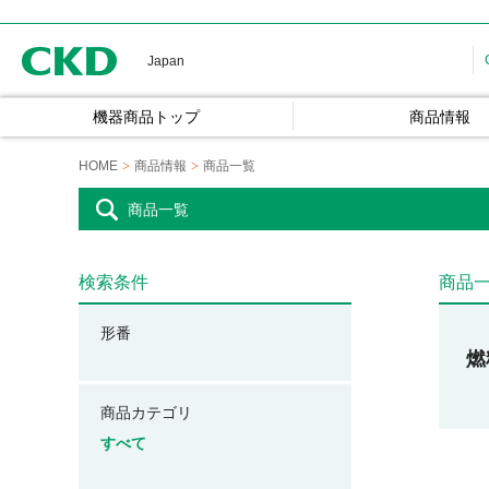
CKD
Japan
機器商品トップ
商品情報
HOME
商品情報
商品一覧
商品一覧
検索条件
商品
形番
燃
商品カテゴリ
すべて