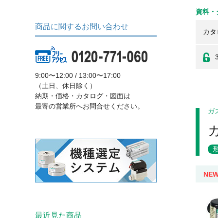
資料・
商品に関するお問い合わせ
カタ
9:00〜12:00 / 13:00〜17:00
（土日、休日除く）
納期・価格・カタログ・図面は
最寄の営業所へお問合せください。
ガ
NE
最近見た商品