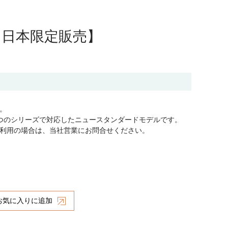
 【日本限定販売】
。
つのシリーズで対応したニュースタンダードモデルです。
利用の場合は、当社営業にお問合せください。
器
お気に入りに追加