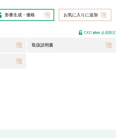
形番生成・価格
お気に入りに追加
CKD
plus
会員限定
取扱説明書