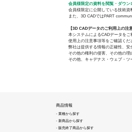
会員様限定の資料を閲覧・ダウン
会員様限定に公開している技術資
また、3D CADではPART co
【3D CADデータのご利用上の
本システムによるCADデータを
使用上の注意事項等をご確認くだ
弊社は提供する情報の正確性、安
その他の権利の侵害、その他の理
その他、キャデナス・ウェブ・ツ
商品情報
業種から探す
新商品から探す
販売終了商品から探す