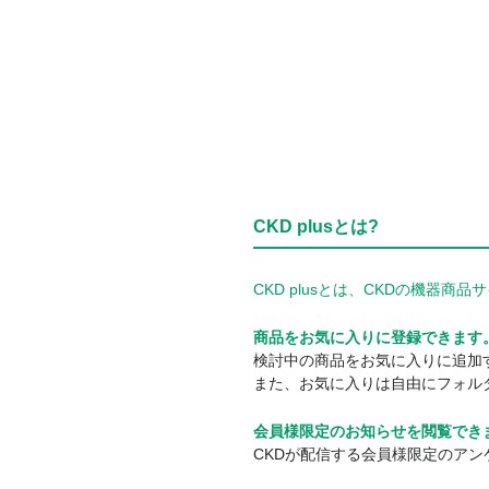
CKD plusとは?
CKD plusとは、CKDの機
商品をお気に入りに登録できます
検討中の商品をお気に入りに追加
また、お気に入りは自由にフォル
会員様限定のお知らせを閲覧でき
CKDが配信する会員様限定のア