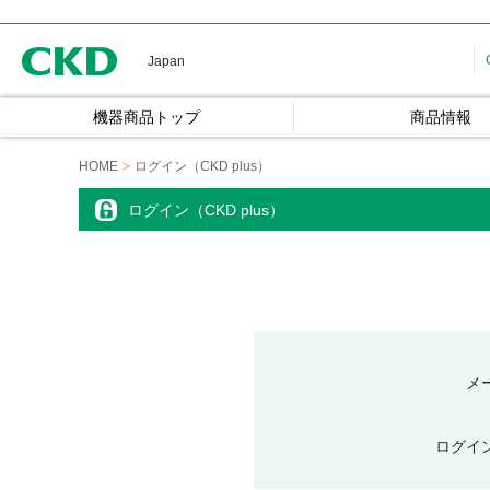
CKD
Japan
機器商品トップ
商品情報
HOME
ログイン（CKD plus）
ログイン（CKD plus）
メ
ログイ