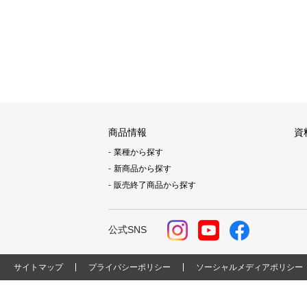
商品情報
資
業種から探す
新商品から探す
販売終了商品から探す
公式SNS
サイトマップ
プライバシーポリシー
ソーシャルメディアポリシー