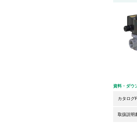
資料・ダウ
カタログP
取扱説明