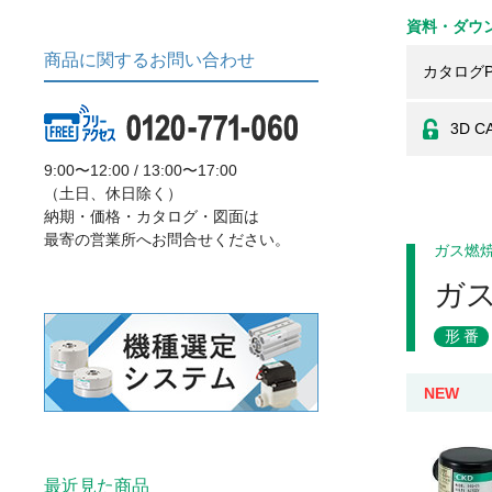
資料・ダウ
商品に関するお問い合わせ
カタログP
3D C
9:00〜12:00 / 13:00〜17:00
（土日、休日除く）
納期・価格・カタログ・図面は
最寄の営業所へお問合せください。
ガス燃
ガ
形番
NEW
最近見た商品