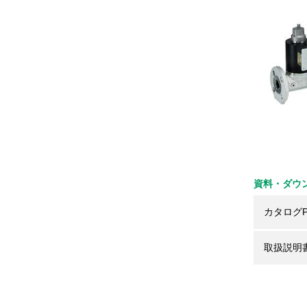
資料・ダウ
カタログP
取扱説明